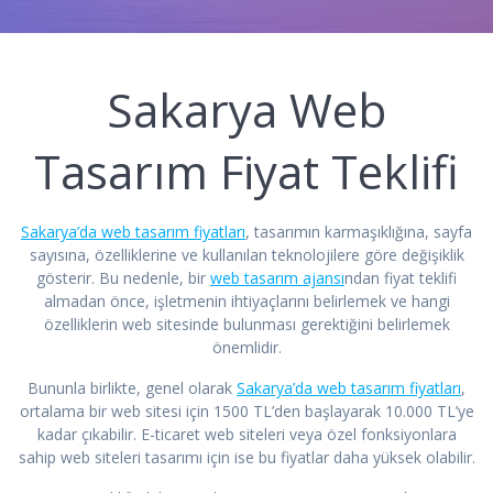
Sakarya Web
Tasarım Fiyat Teklifi
Sakarya’da web tasarım fiyatları
, tasarımın karmaşıklığına, sayfa
sayısına, özelliklerine ve kullanılan teknolojilere göre değişiklik
gösterir. Bu nedenle, bir
web tasarım ajansı
ndan fiyat teklifi
almadan önce, işletmenin ihtiyaçlarını belirlemek ve hangi
özelliklerin web sitesinde bulunması gerektiğini belirlemek
önemlidir.
Bununla birlikte, genel olarak
Sakarya’da web tasarım fiyatları
,
ortalama bir web sitesi için 1500 TL’den başlayarak 10.000 TL’ye
kadar çıkabilir. E-ticaret web siteleri veya özel fonksiyonlara
sahip web siteleri tasarımı için ise bu fiyatlar daha yüksek olabilir.