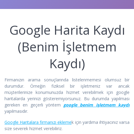
Google Harita Kaydı
(Benim İşletmem
Kaydı)
Firmanızın arama sonuçlarında listelenmemesi olumsuz bir
durumdur. Örneğin fiziksel bir işletmeniz var ancak
müşterilerinize konumunuzda hizmet verebilmek için google
haritalarda yerinizi gösteremiyorsunuz. Bu durumda yapılması
gereken en geçerli yöntem
google benim işletmem kaydı
yapılmasıdır.
Google Haritalara firmanızı ekleme
k için yardıma ihtiyacınız varsa
size severek hizmet verebiliriz.