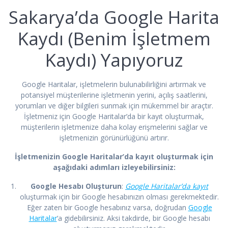
Sakarya’da Google Harita
Kaydı (Benim İşletmem
Kaydı) Yapıyoruz
Google Haritalar, işletmelerin bulunabilirliğini artırmak ve
potansiyel müşterilerine işletmenin yerini, açılış saatlerini,
yorumları ve diğer bilgileri sunmak için mükemmel bir araçtır.
İşletmeniz için Google Haritalar’da bir kayıt oluşturmak,
müşterilerin işletmenize daha kolay erişmelerini sağlar ve
işletmenizin görünürlüğünü artırır.
İşletmenizin Google Haritalar’da kayıt oluşturmak için
aşağıdaki adımları izleyebilirsiniz:
Google Hesabı Oluşturun
:
Google Haritalar’da kayıt
oluşturmak için bir Google hesabınızın olması gerekmektedir.
Eğer zaten bir Google hesabınız varsa, doğrudan
Google
Haritalar
‘a gidebilirsiniz. Aksi takdirde, bir Google hesabı