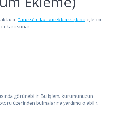
rum Ekleme)
aktadır.
Yandex’te kurum ekleme işlemi
, işletme
 imkanı sunar.
sında görünebilir. Bu işlem, kurumunuzun
toru üzerinden bulmalarına yardımcı olabilir.