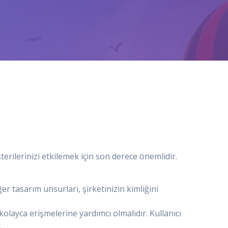
terilerinizi etkilemek için son derece önemlidir.
ğer tasarım unsurları, şirketinizin kimliğini
 kolayca erişmelerine yardımcı olmalıdır. Kullanıcı
.