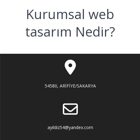
Kurumsal web
tasarım Nedir?
54580, ARİFİYE/SAKARYA
ayildiz54@yandex.com